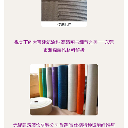
视觉下的大宝建筑涂料 高清图与细节之美——东莞
市雅森装饰材料解析
无锡建筑装饰材料公司首选 富仕德特种玻璃纤维与