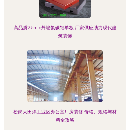
高品质2.5mm外墙氟碳铝单板 厂家供应助力现代建
筑装饰
松岗大田洋工业区办公室厂房装修 价格、规格与材
料全攻略