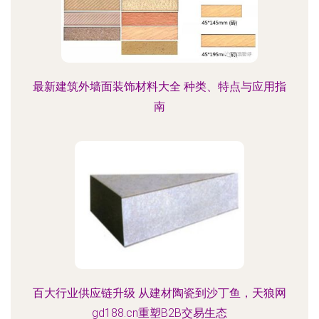
最新建筑外墙面装饰材料大全 种类、特点与应用指
南
百大行业供应链升级 从建材陶瓷到沙丁鱼，天狼网
gd188.cn重塑B2B交易生态