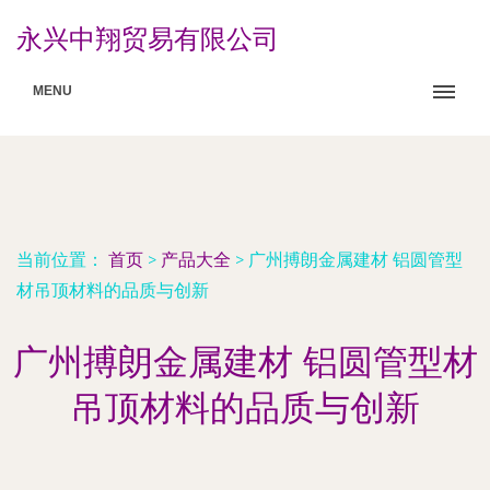
永兴中翔贸易有限公司
MENU
当前位置：
首页
>
产品大全
>
广州搏朗金属建材 铝圆管型
材吊顶材料的品质与创新
广州搏朗金属建材 铝圆管型材
吊顶材料的品质与创新