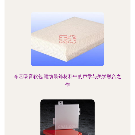
布艺吸音软包 建筑装饰材料中的声学与美学融合之
作