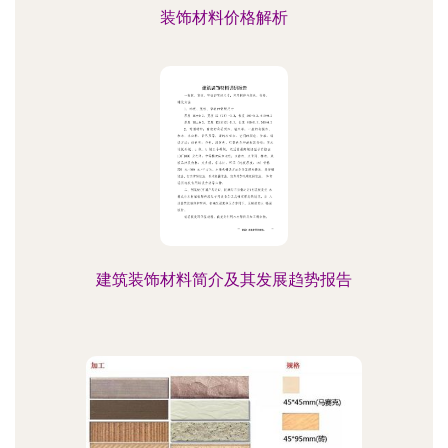
装饰材料价格解析
建筑装饰材料简介及其发展趋势报告