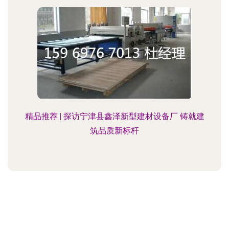
精品推荐 | 探访宁津县鑫泽新型建材设备厂 铸就建
筑品质新标杆