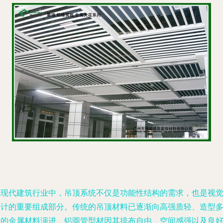
在现代建筑行业中，吊顶系统不仅是功能性结构的需求，也是视
设计的重要组成部分。传统的吊顶材料已逐渐向高强质轻、造型
变的金属材料演进。铝圆管型材因其排布自由、空间感强以及良