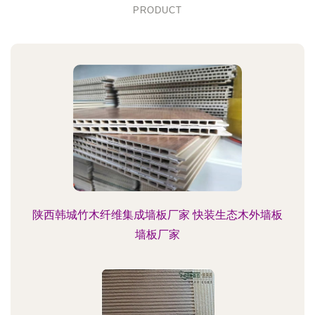
PRODUCT
陕西韩城竹木纤维集成墙板厂家 快装生态木外墙板
墙板厂家