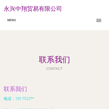
永兴中翔贸易有限公司
MENU
联系我们
CONTACT
联系我们
电话：1817522**