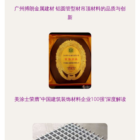
广州搏朗金属建材 铝圆管型材吊顶材料的品质与创
新
美涂士荣膺“中国建筑装饰材料企业100强”深度解读