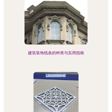
建筑装饰线条的种类与实用指南