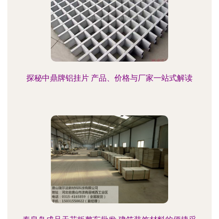
探秘中鼎牌铝挂片 产品、价格与厂家一站式解读