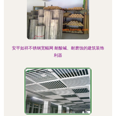
安平如祥不锈钢宽幅网 耐酸碱、耐磨蚀的建筑装饰
利器