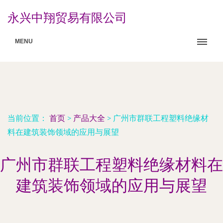
永兴中翔贸易有限公司
MENU
当前位置：
首页
>
产品大全
>
广州市群联工程塑料绝缘材
料在建筑装饰领域的应用与展望
广州市群联工程塑料绝缘材料在
建筑装饰领域的应用与展望