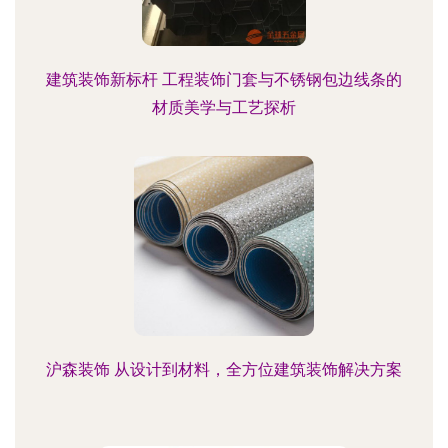
建筑装饰新标杆 工程装饰门套与不锈钢包边线条的
材质美学与工艺探析
沪森装饰 从设计到材料，全方位建筑装饰解决方案