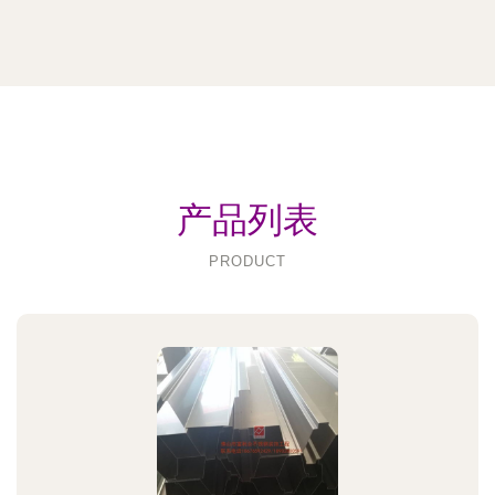
产品列表
PRODUCT