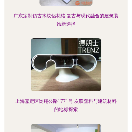
广东定制仿古木纹铝花格 复古与现代融合的建筑装
饰新选择
上海嘉定区浏翔公路1771号 友联塑料与建筑材料
的地标探索